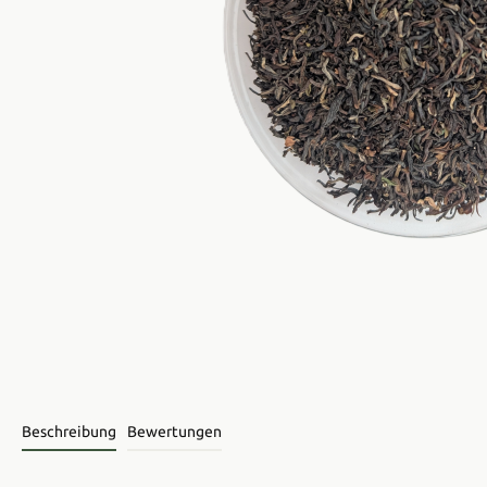
Beschreibung
Bewertungen