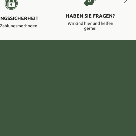
HABEN SIE FRAGEN?
NGSSICHERHEIT
Wir sind hier und helfen
e Zahlungsmethoden
gerne!