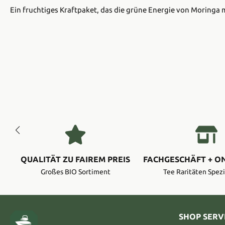
Ein fruchtiges Kraftpaket, das die grüne Energie von Moringa m
QUALITÄT ZU FAIREM PREIS
FACHGESCHÄFT + O
Großes BIO Sortiment
Tee Raritäten Spezi
SHOP SERV