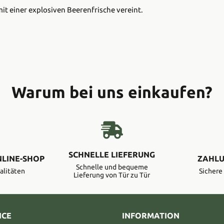
it einer explosiven Beerenfrische vereint.
Warum bei uns einkaufen?
SCHNELLE LIEFERUNG
NLINE-SHOP
ZAHLU
Schnelle und bequeme
alitäten
Sicher
Lieferung von Tür zu Tür
ICE
INFORMATION