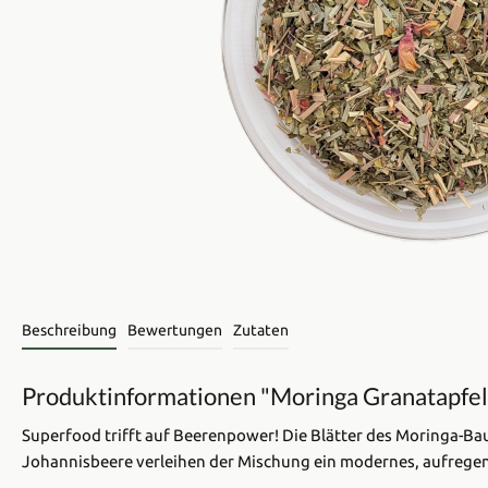
Beschreibung
Bewertungen
Zutaten
Produktinformationen "Moringa Granatapfe
Superfood trifft auf Beerenpower! Die Blätter des Moringa-Baum
Johannisbeere verleihen der Mischung ein modernes, aufregende