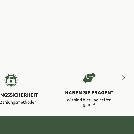
HABEN SIE FRAGEN?
NGSSICHERHEIT
Wir sind hier und helfen
e Zahlungsmethoden
gerne!