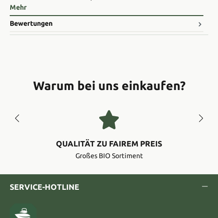
Mehr
Bewertungen
Warum bei uns einkaufen?
QUALITÄT ZU FAIREM PREIS
Großes BIO Sortiment
SERVICE-HOTLINE