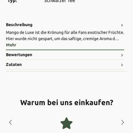
Typ:
Schwarzer Tee
Beschreibung
Mango de Luxe ist die Krönung für alle Fans exotischer Früchte.
Hier wurde nicht gespart, um das saftige, cremige Aroma d…
Mehr
Bewertungen
Zutaten
Warum bei uns einkaufen?