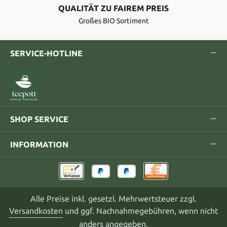
QUALITÄT ZU FAIREM PREIS
Großes BIO Sortiment
SERVICE-HOTLINE
SHOP SERVICE
INFORMATION
Alle Preise inkl. gesetzl. Mehrwertsteuer zzgl.
Versandkosten
und ggf. Nachnahmegebühren, wenn nicht
anders angegeben.