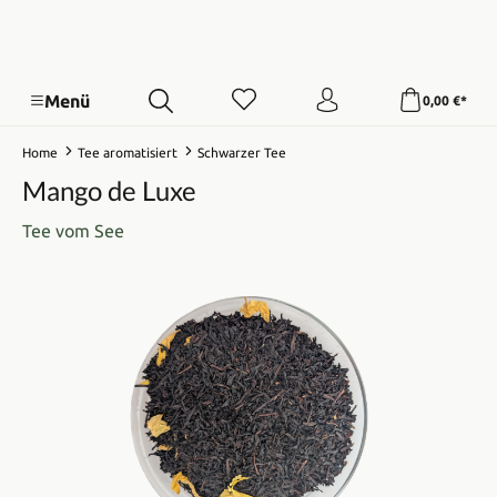
Menü
0,00 €*
Home
Tee aromatisiert
Schwarzer Tee
Mango de Luxe
Tee vom See
Bildergalerie überspringen