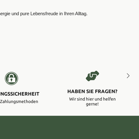
gie und pure Lebensfreude in Ihren Alltag.
HABEN SIE FRAGEN?
NGSSICHERHEIT
Wir sind hier und helfen
e Zahlungsmethoden
gerne!