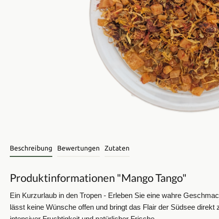
Beschreibung
Bewertungen
Zutaten
Produktinformationen "Mango Tango"
Ein Kurzurlaub in den Tropen -
Erleben Sie eine wahre Geschmacks
lässt keine Wünsche offen und bringt das Flair der Südsee direk