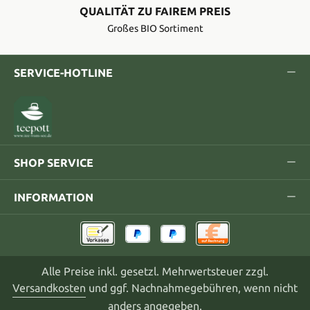
QUALITÄT ZU FAIREM PREIS
Großes BIO Sortiment
SERVICE-HOTLINE
SHOP SERVICE
INFORMATION
Alle Preise inkl. gesetzl. Mehrwertsteuer zzgl.
Versandkosten
und ggf. Nachnahmegebühren, wenn nicht
anders angegeben.