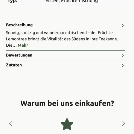
Typ:
Eistee
, Früchtemischung
Beschreibung
Sonnig, spritzig und wunderbar erfrischend – der Früchte
Lemontree bringt die Vitalität des Südens in Ihre Teekanne.
Die…
Mehr
Bewertungen
Zutaten
Warum bei uns einkaufen?