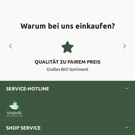
Warum bei uns einkaufen?
QUALITÄT ZU FAIREM PREIS
Großes BIO Sortiment
SERVICE-HOTLINE
SHOP SERVICE