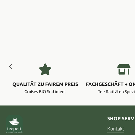
QUALITÄT ZU FAIREM PREIS
FACHGESCHÄFT + O
Großes BIO Sortiment
Tee Raritäten Spezi
SHOP SERV
Kontakt