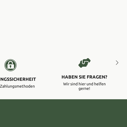
HABEN SIE FRAGEN?
NGSSICHERHEIT
Wir sind hier und helfen
e Zahlungsmethoden
gerne!