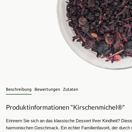
Beschreibung
Bewertungen
Zutaten
Produktinformationen "Kirschenmichel®"
Erinnern Sie sich an das klassische Dessert Ihrer Kindheit? Dieser 
harmonischen Geschmack. Ein echter Familienfavorit, der durch s