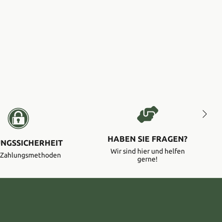
HABEN SIE FRAGEN?
NGSSICHERHEIT
Wir sind hier und helfen
e Zahlungsmethoden
gerne!