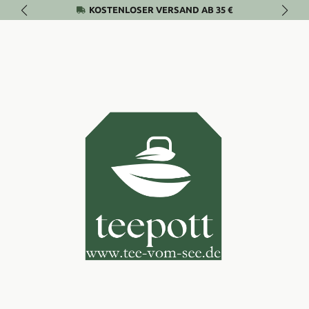
KOSTENLOSER VERSAND AB 35 €
Zum Hauptinhalt springen