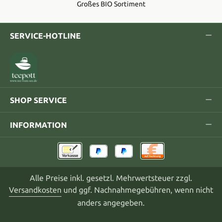
Großes BIO Sortiment
SERVICE-HOTLINE
SHOP SERVICE
INFORMATION
Alle Preise inkl. gesetzl. Mehrwertsteuer zzgl.
Versandkosten
und ggf. Nachnahmegebühren, wenn nicht
anders angegeben.