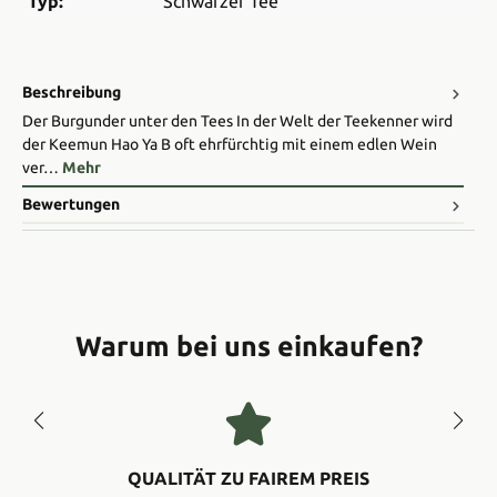
Typ:
Schwarzer Tee
Beschreibung
Der Burgunder unter den Tees In der Welt der Teekenner wird
der Keemun Hao Ya B oft ehrfürchtig mit einem edlen Wein
ver…
Mehr
Bewertungen
Warum bei uns einkaufen?
QUALITÄT ZU FAIREM PREIS