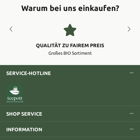
Warum bei uns einkaufen?
QUALITÄT ZU FAIREM PREIS
Großes BIO Sortiment
SERVICE-HOTLINE
SHOP SERVICE
INFORMATION