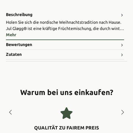
Beschreibung
Holen Sie sich die nordische Weihnachtstradition nach Hause.
Jul Gløgg® ist eine kräftige Früchtemischung, die durch wint…
Mehr
Bewertungen
Zutaten
Warum bei uns einkaufen?
QUALITÄT ZU FAIREM PREIS