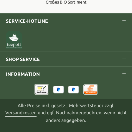
Großes BIO Sortiment
SERVICE-HOTLINE
SHOP SERVICE
INFORMATION
Alle Preise inkl. gesetzl. Mehrwertsteuer zzgl.
Versandkosten
und ggf. Nachnahmegebühren, wenn nicht
anders angegeben.