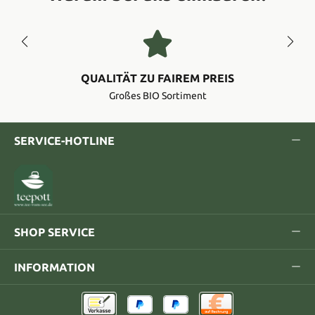
QUALITÄT ZU FAIREM PREIS
Großes BIO Sortiment
SERVICE-HOTLINE
SHOP SERVICE
INFORMATION