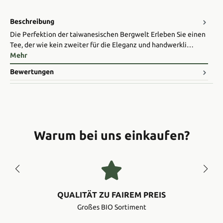
Beschreibung
Die Perfektion der taiwanesischen Bergwelt Erleben Sie einen
Tee, der wie kein zweiter für die Eleganz und handwerkli…
Mehr
Bewertungen
Warum bei uns einkaufen?
QUALITÄT ZU FAIREM PREIS
Großes BIO Sortiment