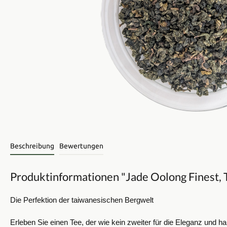
Beschreibung
Bewertungen
Produktinformationen "Jade Oolong Finest, 
Die Perfektion der taiwanesischen Bergwelt
Erleben Sie einen Tee, der wie kein zweiter für die Eleganz und 