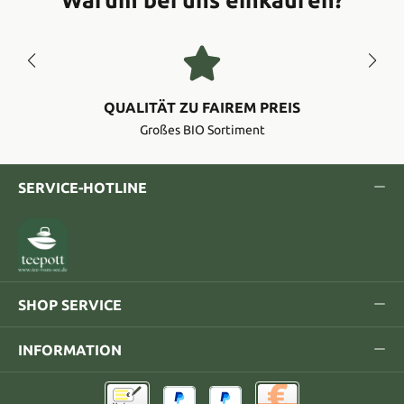
QUALITÄT ZU FAIREM PREIS
Großes BIO Sortiment
SERVICE-HOTLINE
SHOP SERVICE
INFORMATION