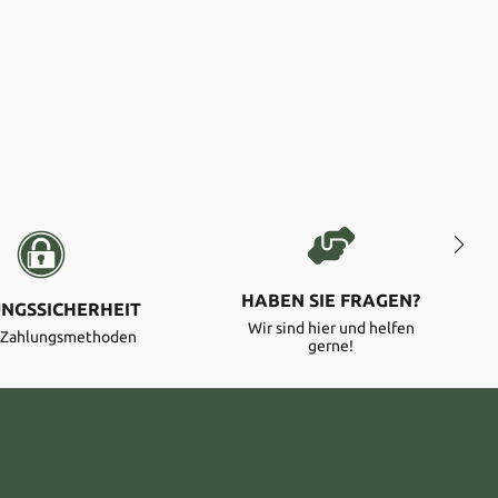
HABEN SIE FRAGEN?
NGSSICHERHEIT
Wir sind hier und helfen
e Zahlungsmethoden
gerne!