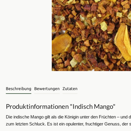
Beschreibung
Bewertungen
Zutaten
Produktinformationen "Indisch Mango"
Die indische Mango gilt als die Königin unter den Früchten – und
zum letzten Schluck. Es ist ein opulenter, fruchtiger Genuss, der