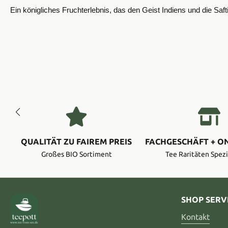
Ein königliches Fruchterlebnis, das den Geist Indiens und die Saft
QUALITÄT ZU FAIREM PREIS
FACHGESCHÄFT + O
Großes BIO Sortiment
Tee Raritäten Spezi
SHOP SERV
Kontakt