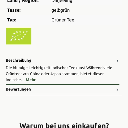
Land / Region:
Darjeeling
Tasse:
gelbgrün
Typ:
Grüner Tee
Beschreibung
Die blumige Leichtigkeit indischer Teekunst Während viele
Grüntees aus China oder Japan stammen, bietet dieser
indische…
Mehr
Bewertungen
Warum bei uns einkaufen?