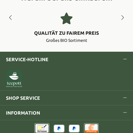
QUALITÄT ZU FAIREM PREIS
Großes BIO Sortiment
SERVICE-HOTLINE
SHOP SERVICE
INFORMATION