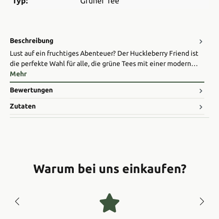
Typ:
Grüner Tee
Beschreibung
Lust auf ein fruchtiges Abenteuer? Der Huckleberry Friend ist
die perfekte Wahl für alle, die grüne Tees mit einer modern…
Mehr
Bewertungen
Zutaten
Warum bei uns einkaufen?