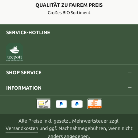
QUALITÄT ZU FAIREM PREIS
Großes BIO Sortiment
SERVICE-HOTLINE
SHOP SERVICE
INFORMATION
Alle Preise inkl. gesetzl. Mehrwertsteuer zzgl.
Versandkosten
und ggf. Nachnahmegebühren, wenn nicht
anders angegeben.