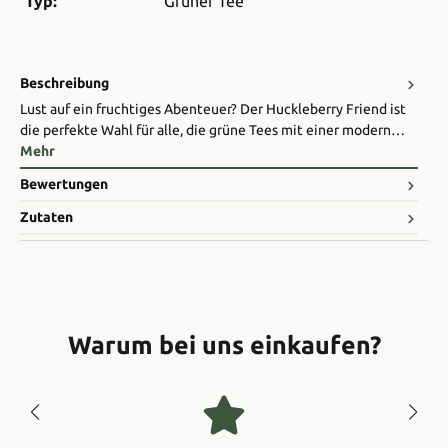
Typ:
Grüner Tee
Beschreibung
Lust auf ein fruchtiges Abenteuer? Der Huckleberry Friend ist
die perfekte Wahl für alle, die grüne Tees mit einer modern…
Mehr
Bewertungen
Zutaten
Warum bei uns einkaufen?