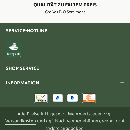
QUALITÄT ZU FAIREM PREIS
Großes BIO Sortiment
SERVICE-HOTLINE
SHOP SERVICE
INFORMATION
Alle Preise inkl. gesetzl. Mehrwertsteuer zzgl.
Versandkosten
und ggf. Nachnahmegebühren, wenn nicht
anders angegeben.