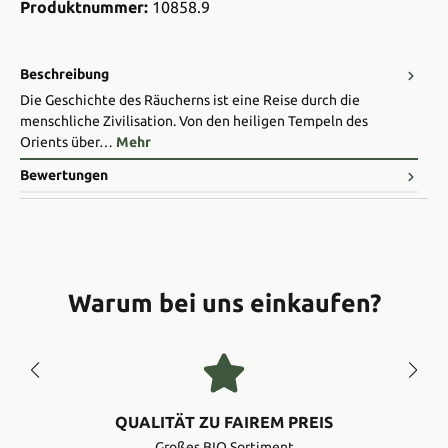
Produktnummer:
10858.9
Beschreibung
Die Geschichte des Räucherns ist eine Reise durch die
menschliche Zivilisation. Von den heiligen Tempeln des
Orients über…
Mehr
Bewertungen
Warum bei uns einkaufen?
QUALITÄT ZU FAIREM PREIS
Großes BIO Sortiment