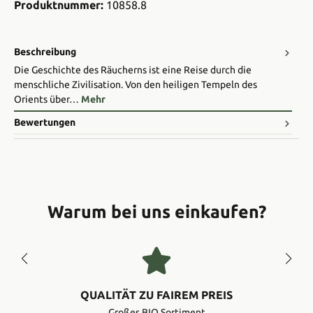
Produktnummer:
10858.8
Beschreibung
Die Geschichte des Räucherns ist eine Reise durch die
menschliche Zivilisation. Von den heiligen Tempeln des
Orients über…
Mehr
Bewertungen
Warum bei uns einkaufen?
QUALITÄT ZU FAIREM PREIS
Großes BIO Sortiment