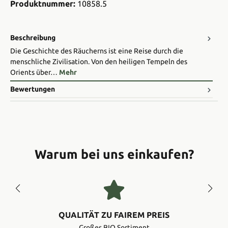
Produktnummer:
10858.5
Beschreibung
Die Geschichte des Räucherns ist eine Reise durch die
menschliche Zivilisation. Von den heiligen Tempeln des
Orients über…
Mehr
Bewertungen
Warum bei uns einkaufen?
QUALITÄT ZU FAIREM PREIS
Großes BIO Sortiment