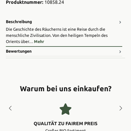
Produktnummer:
10858.24
Beschreibung
Die Geschichte des Räucherns ist eine Reise durch die
menschliche Zivilisation. Von den heiligen Tempeln des
Orients über…
Mehr
Bewertungen
Warum bei uns einkaufen?
QUALITÄT ZU FAIREM PREIS
Großes BIO Sortiment