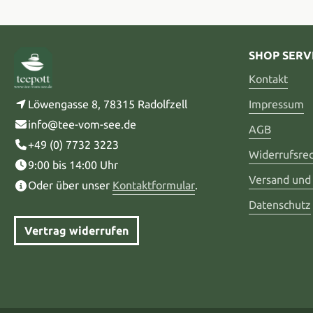
SHOP SERV
Kontakt
Löwengasse 8, 78315 Radolfzell
Impressum
info@tee-vom-see.de
AGB
+49 (0) 7732 3223
Widerrufsre
9:00 bis 14:00 Uhr
Versand und
Oder über unser
Kontaktformular
.
Datenschutz
Vertrag widerrufen