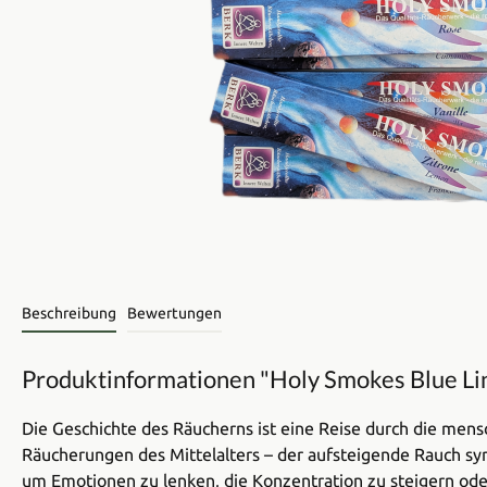
Beschreibung
Bewertungen
Produktinformationen "Holy Smokes Blue Li
Die Geschichte des Räucherns ist eine Reise durch die mensc
Räucherungen des Mittelalters – der aufsteigende Rauch sym
um Emotionen zu lenken, die Konzentration zu steigern ode