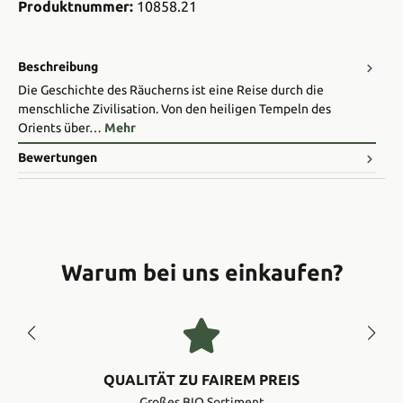
Produktnummer:
10858.21
Beschreibung
Die Geschichte des Räucherns ist eine Reise durch die
menschliche Zivilisation. Von den heiligen Tempeln des
Orients über…
Mehr
Bewertungen
Warum bei uns einkaufen?
QUALITÄT ZU FAIREM PREIS
Großes BIO Sortiment