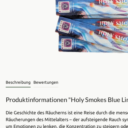
Beschreibung
Bewertungen
Produktinformationen "Holy Smokes Blue Li
Die Geschichte des Räucherns ist eine Reise durch die mensc
Räucherungen des Mittelalters – der aufsteigende Rauch sym
um Emotionen zu lenken, die Konzentration zu steigern ode