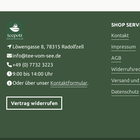
SHOP SERV
Kontakt
Löwengasse 8, 78315 Radolfzell
Impressum
info@tee-vom-see.de
AGB
+49 (0) 7732 3223
Widerrufsre
9:00 bis 14:00 Uhr
Versand und
Oder über unser
Kontaktformular
.
Datenschutz
Vertrag widerrufen