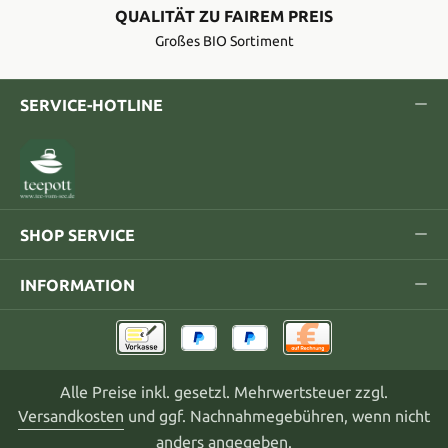
QUALITÄT ZU FAIREM PREIS
Großes BIO Sortiment
SERVICE-HOTLINE
SHOP SERVICE
INFORMATION
Alle Preise inkl. gesetzl. Mehrwertsteuer zzgl.
Versandkosten
und ggf. Nachnahmegebühren, wenn nicht
anders angegeben.