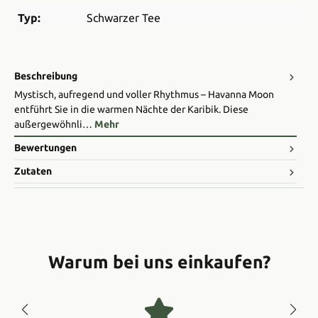
Typ:
Schwarzer Tee
Beschreibung
Mystisch, aufregend und voller Rhythmus – Havanna Moon
entführt Sie in die warmen Nächte der Karibik. Diese
außergewöhnli…
Mehr
Bewertungen
Zutaten
Warum bei uns einkaufen?