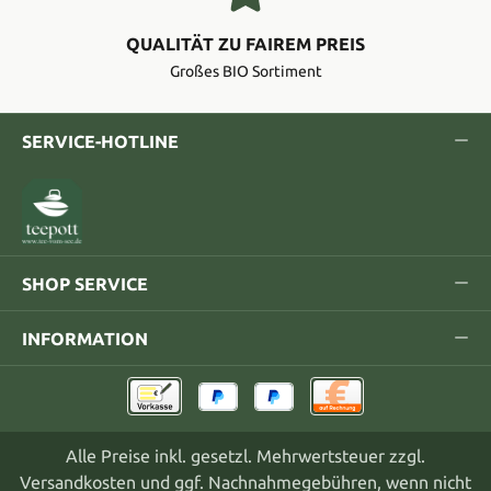
QUALITÄT ZU FAIREM PREIS
Großes BIO Sortiment
SERVICE-HOTLINE
SHOP SERVICE
INFORMATION
Alle Preise inkl. gesetzl. Mehrwertsteuer zzgl.
Versandkosten
und ggf. Nachnahmegebühren, wenn nicht