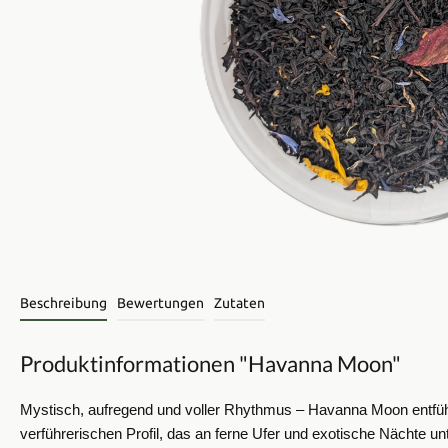
Beschreibung
Bewertungen
Zutaten
Produktinformationen "Havanna Moon"
Mystisch, aufregend und voller Rhythmus – Havanna Moon entfüh
verführerischen Profil, das an ferne Ufer und exotische Nächte 