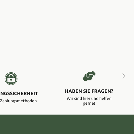
HABEN SIE FRAGEN?
NGSSICHERHEIT
Wir sind hier und helfen
e Zahlungsmethoden
gerne!