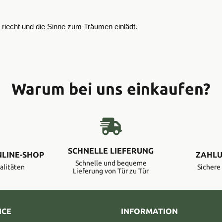
riecht und die Sinne zum Träumen einlädt.
Warum bei uns einkaufen?
SCHNELLE LIEFERUNG
NLINE-SHOP
ZAHLU
Schnelle und bequeme
alitäten
Sicher
Lieferung von Tür zu Tür
ICE
INFORMATION