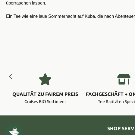
überraschen lassen.
Ein Tee wie eine laue Sommernacht auf Kuba, die nach Abenteuer 
QUALITÄT ZU FAIREM PREIS
FACHGESCHÄFT + O
Großes BIO Sortiment
Tee Raritäten Spezi
SHOP SERV