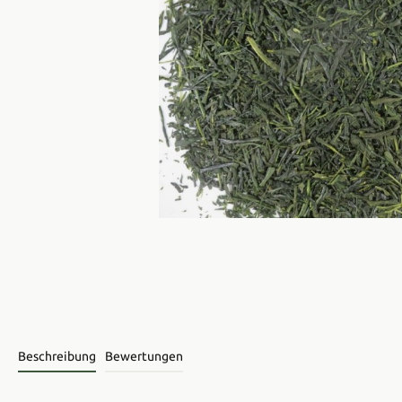
Beschreibung
Bewertungen