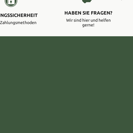
HABEN SIE FRAGEN?
NGSSICHERHEIT
Wir sind hier und helfen
e Zahlungsmethoden
gerne!