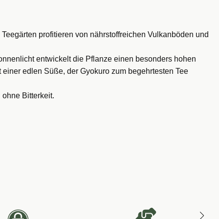
Teegärten profitieren von nährstoffreichen Vulkanböden und
onnenlicht entwickelt die Pflanze einen besonders hohen
t einer edlen Süße, der Gyokuro zum begehrtesten Tee
ohne Bitterkeit.