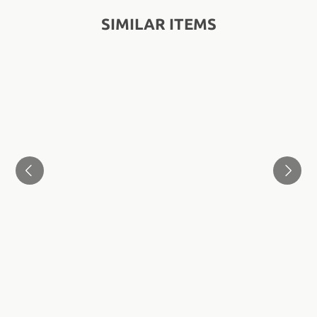
SIMILAR ITEMS