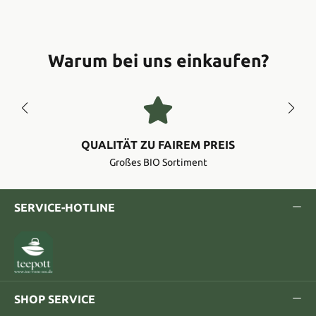
Warum bei uns einkaufen?
QUALITÄT ZU FAIREM PREIS
Großes BIO Sortiment
SERVICE-HOTLINE
SHOP SERVICE