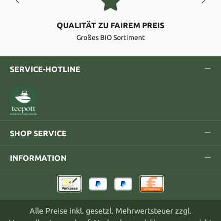
QUALITÄT ZU FAIREM PREIS
Großes BIO Sortiment
SERVICE-HOTLINE
SHOP SERVICE
INFORMATION
Alle Preise inkl. gesetzl. Mehrwertsteuer zzgl.