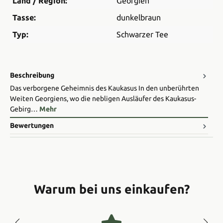
Land / Region:
Georgien
Tasse:
dunkelbraun
Typ:
Schwarzer Tee
Beschreibung
Das verborgene Geheimnis des Kaukasus In den unberührten
Weiten Georgiens, wo die nebligen Ausläufer des Kaukasus-
Gebirg…
Mehr
Bewertungen
Warum bei uns einkaufen?