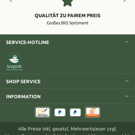
QUALITÄT ZU FAIREM PREIS
Großes BIO Sortiment
SERVICE-HOTLINE
SHOP SERVICE
INFORMATION
Alle Preise inkl. gesetzl. Mehrwertsteuer zzgl.