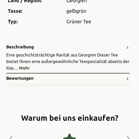
Land / Region:
Georgien
Tasse:
gelbgrün
Typ:
Grüner Tee
Beschreibung
Eine geschichtsträchtige Rarität aus Georgien Dieser Tee
bietet Ihnen eine außergewöhnliche Teespezialität abseits der
klas…
Mehr
Bewertungen
Warum bei uns einkaufen?