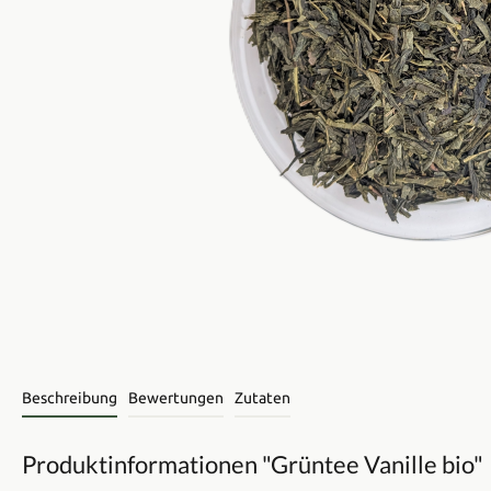
Beschreibung
Bewertungen
Zutaten
Produktinformationen "Grüntee Vanille bio"