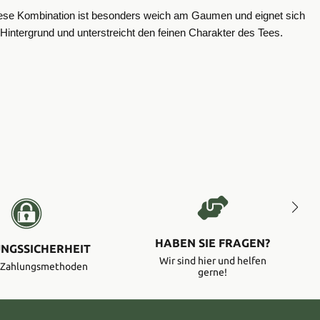
. Diese Kombination ist besonders weich am Gaumen und eignet sich
intergrund und unterstreicht den feinen Charakter des Tees.
HABEN SIE FRAGEN?
NGSSICHERHEIT
Wir sind hier und helfen
e Zahlungsmethoden
gerne!