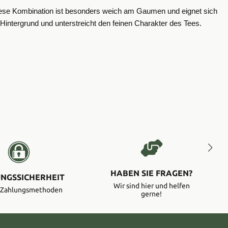
. Diese Kombination ist besonders weich am Gaumen und eignet sich
intergrund und unterstreicht den feinen Charakter des Tees.
HABEN SIE FRAGEN?
NGSSICHERHEIT
Wir sind hier und helfen
e Zahlungsmethoden
gerne!