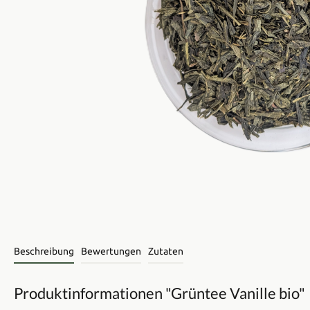
Beschreibung
Bewertungen
Zutaten
Produktinformationen "Grüntee Vanille bio"