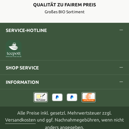
QUALITÄT ZU FAIREM PREIS
Großes BIO Sortiment
SERVICE-HOTLINE
SHOP SERVICE
INFORMATION
Alle Preise inkl. gesetzl. Mehrwertsteuer zzgl.
Versandkosten
und ggf. Nachnahmegebühren, wenn nicht
anders angegeben.