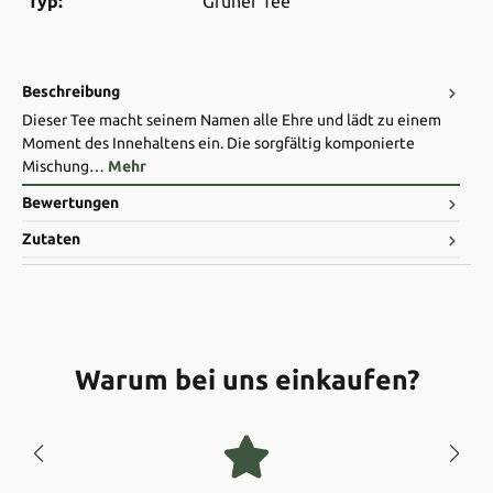
Typ:
Grüner Tee
Beschreibung
Dieser Tee macht seinem Namen alle Ehre und lädt zu einem
Moment des Innehaltens ein. Die sorgfältig komponierte
Mischung…
Mehr
Bewertungen
Zutaten
Warum bei uns einkaufen?