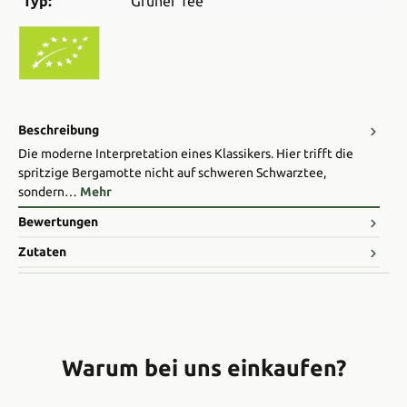
Typ:
Grüner Tee
Beschreibung
Die moderne Interpretation eines Klassikers. Hier trifft die
spritzige Bergamotte nicht auf schweren Schwarztee,
sondern…
Mehr
Bewertungen
Zutaten
Warum bei uns einkaufen?