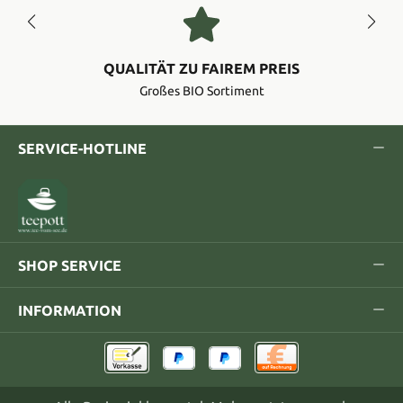
QUALITÄT ZU FAIREM PREIS
Großes BIO Sortiment
SERVICE-HOTLINE
SHOP SERVICE
INFORMATION