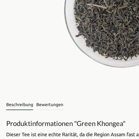
Beschreibung
Bewertungen
Produktinformationen "Green Khongea"
Dieser Tee ist eine echte Rarität, da die Region Assam fast a