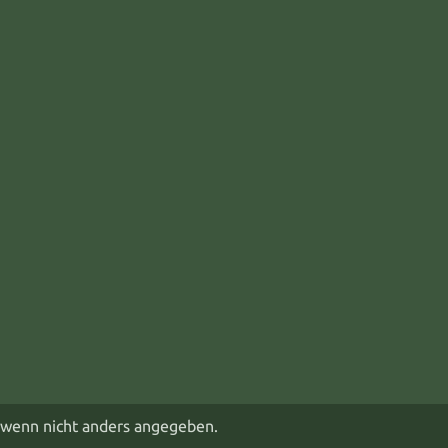
wenn nicht anders angegeben.