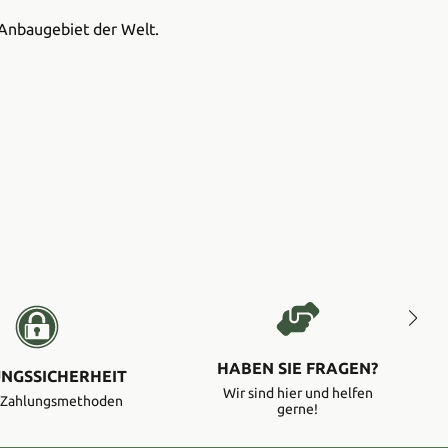
Anbaugebiet der Welt.
HABEN SIE FRAGEN?
NGSSICHERHEIT
Wir sind hier und helfen
e Zahlungsmethoden
gerne!