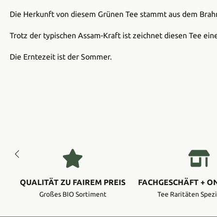
Die Herkunft von diesem Grünen Tee stammt aus dem Brah
Trotz der typischen Assam-Kraft ist zeichnet diesen Tee ei
Die Erntezeit ist der Sommer.
QUALITÄT ZU FAIREM PREIS
FACHGESCHÄFT + O
Großes BIO Sortiment
Tee Raritäten Spezi