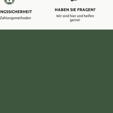
HABEN SIE FRAGEN?
NGSSICHERHEIT
Wir sind hier und helfen
e Zahlungsmethoden
gerne!