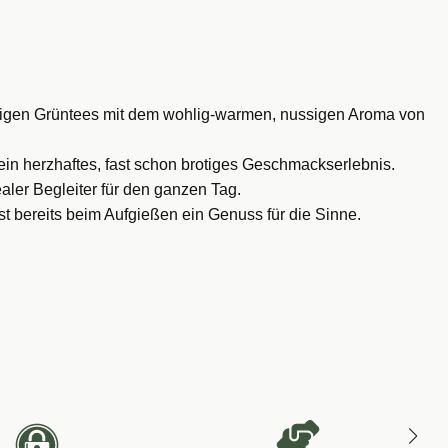
rtigen Grüntees mit dem wohlig-warmen, nussigen Aroma von
in herzhaftes, fast schon brotiges Geschmackserlebnis.
aler Begleiter für den ganzen Tag.
t bereits beim Aufgießen ein Genuss für die Sinne.