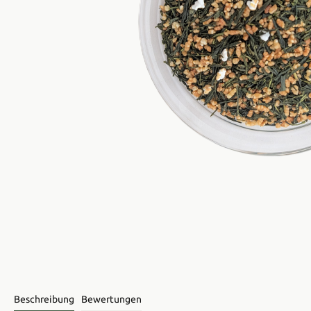
Beschreibung
Bewertungen