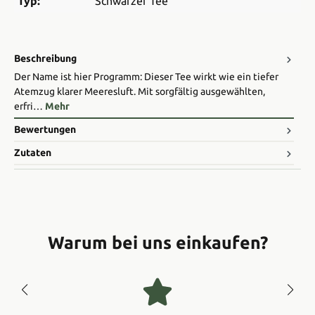
Typ:
Schwarzer Tee
Beschreibung
Der Name ist hier Programm: Dieser Tee wirkt wie ein tiefer
Atemzug klarer Meeresluft. Mit sorgfältig ausgewählten,
erfri…
Mehr
Bewertungen
Zutaten
Warum bei uns einkaufen?