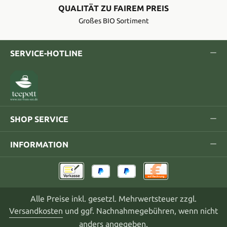
QUALITÄT ZU FAIREM PREIS
Großes BIO Sortiment
SERVICE-HOTLINE
SHOP SERVICE
INFORMATION
Alle Preise inkl. gesetzl. Mehrwertsteuer zzgl.
Versandkosten
und ggf. Nachnahmegebühren, wenn nicht
anders angegeben.