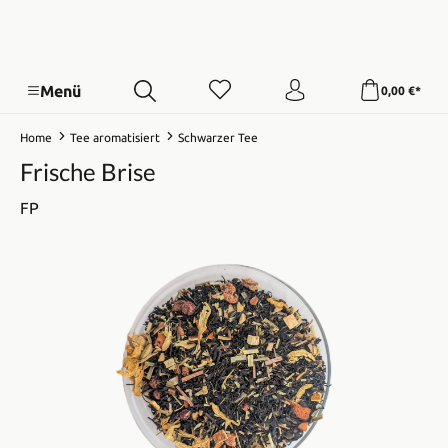
Menü
0,00 €*
Home
Tee aromatisiert
Schwarzer Tee
Frische Brise
FP
Bildergalerie überspringen