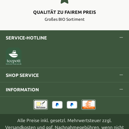
QUALITÄT ZU FAIREM PREIS
Großes BIO Sortiment
SERVICE-HOTLINE
SHOP SERVICE
INFORMATION
Alle Preise inkl. gesetzl. Mehrwertsteuer zzgl.
Versandkosten
und ggf. Nachnahmegebühren, wenn nicht