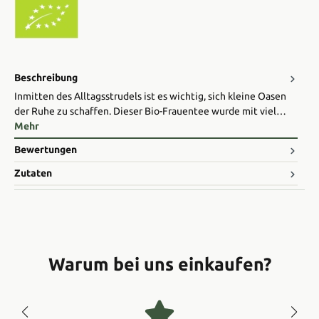
Beschreibung
Inmitten des Alltagsstrudels ist es wichtig, sich kleine Oasen
der Ruhe zu schaffen. Dieser Bio-Frauentee wurde mit viel…
Mehr
Bewertungen
Zutaten
Warum bei uns einkaufen?