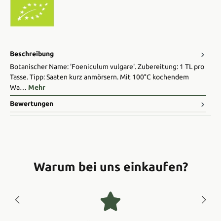
Beschreibung
Botanischer Name: 'Foeniculum vulgare'. Zubereitung: 1 TL pro
Tasse. Tipp: Saaten kurz anmörsern. Mit 100°C kochendem
Wa…
Mehr
Bewertungen
Warum bei uns einkaufen?