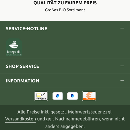
QUALITÄT ZU FAIREM PREIS
Großes BIO Sortiment
SERVICE-HOTLINE
SHOP SERVICE
INFORMATION
Alle Preise inkl. gesetzl. Mehrwertsteuer zzgl.
Versandkosten
und ggf. Nachnahmegebühren, wenn nicht
anders angegeben.