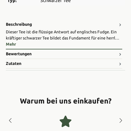
Typ:
Schwarzer Tee
Beschreibung
Dieser Tee ist die flüssige Antwort auf englisches Fudge. Ein
kräftiger schwarzer Tee bildet das Fundament für eine herrl…
Mehr
Bewertungen
Zutaten
Warum bei uns einkaufen?