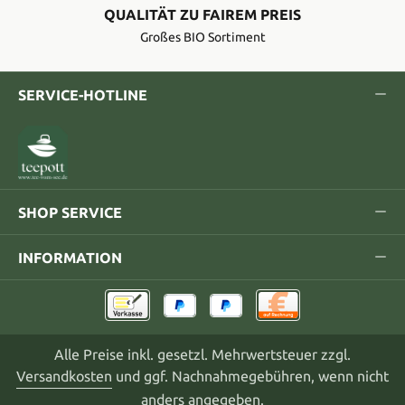
QUALITÄT ZU FAIREM PREIS
Großes BIO Sortiment
SERVICE-HOTLINE
SHOP SERVICE
INFORMATION
Alle Preise inkl. gesetzl. Mehrwertsteuer zzgl.
Versandkosten
und ggf. Nachnahmegebühren, wenn nicht
anders angegeben.