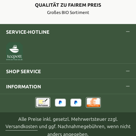
QUALITÄT ZU FAIREM PREIS
Großes BIO Sortiment
SERVICE-HOTLINE
SHOP SERVICE
INFORMATION
Alle Preise inkl. gesetzl. Mehrwertsteuer zzgl.
Versandkosten
und ggf. Nachnahmegebühren, wenn nicht
anders angegeben.