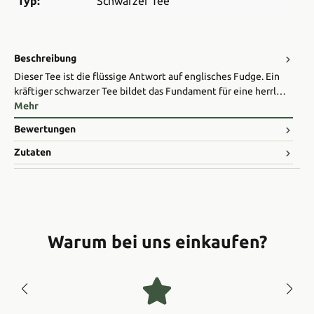
Typ:
Schwarzer Tee
Beschreibung
Dieser Tee ist die flüssige Antwort auf englisches Fudge. Ein
kräftiger schwarzer Tee bildet das Fundament für eine herrl…
Mehr
Bewertungen
Zutaten
Warum bei uns einkaufen?