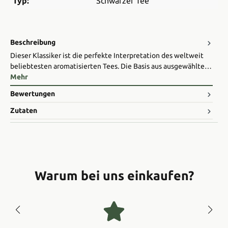
Typ:
Schwarzer Tee
Beschreibung
Dieser Klassiker ist die perfekte Interpretation des weltweit
beliebtesten aromatisierten Tees. Die Basis aus ausgewählte…
Mehr
Bewertungen
Zutaten
Warum bei uns einkaufen?