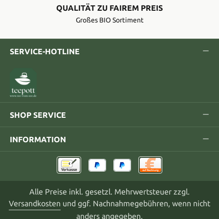
QUALITÄT ZU FAIREM PREIS
Großes BIO Sortiment
SERVICE-HOTLINE
SHOP SERVICE
INFORMATION
Alle Preise inkl. gesetzl. Mehrwertsteuer zzgl.
Versandkosten
und ggf. Nachnahmegebühren, wenn nicht
anders angegeben.