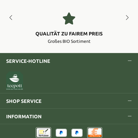
QUALITÄT ZU FAIREM PREIS
Großes BIO Sortiment
SERVICE-HOTLINE
SHOP SERVICE
INFORMATION