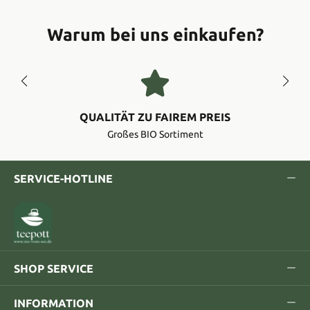
Warum bei uns einkaufen?
QUALITÄT ZU FAIREM PREIS
Großes BIO Sortiment
SERVICE-HOTLINE
SHOP SERVICE
INFORMATION