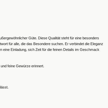
ßergewöhnlicher Güte. Diese Qualität steht für eine besonders
ntwort für alle, die das Besondere suchen. Er verbindet die Eleganz
rn eine Einladung, sich Zeit für die feinen Details im Geschmack
 und feine Gewürze erinnert.
lässt.