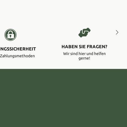
HABEN SIE FRAGEN?
NGSSICHERHEIT
Wir sind hier und helfen
e Zahlungsmethoden
gerne!